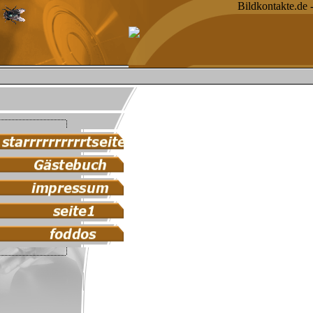
Bildkontakte.de 